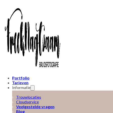
Portfolio
Tarieven
Informatie
Trouwlocaties
Cloudservice
Veelgestelde vragen
Blog