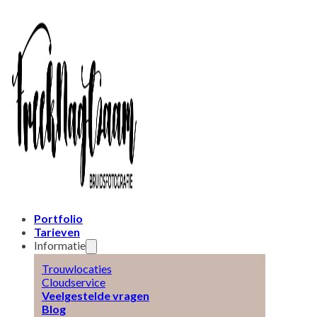
Portfolio
Tarieven
Informatie
Trouwlocaties
Cloudservice
Veelgestelde vragen
Blog