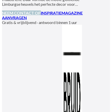
Limburgse heuvels het perfecte decor voor…
NEEM CONTACT OP
INSPIRATIEMAGAZINE
AANVRAGEN
Gratis & vrijblijvend · antwoord binnen 1 uur