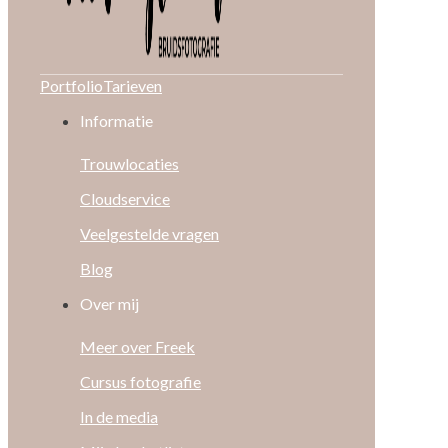
Portfolio
Tarieven
Informatie
Trouwlocaties
Cloudservice
Veelgestelde vragen
Blog
Over mij
Meer over Freek
Cursus fotografie
In de media