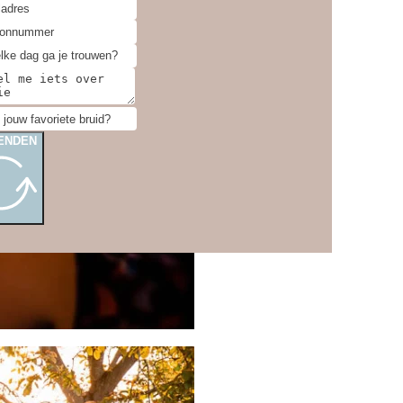
ENDEN